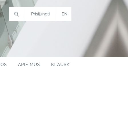
Prisijungti
GOS
APIE MUS
KLAUSK