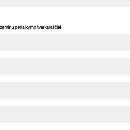
zaminų perlaikymo tvarkaraščiai