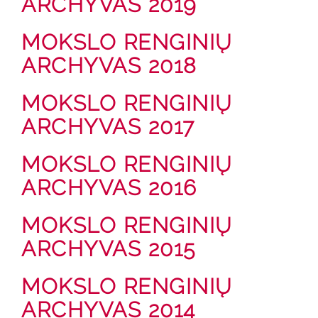
ARCHYVAS 2019
MOKSLO RENGINIŲ
ARCHYVAS 2018
MOKSLO RENGINIŲ
ARCHYVAS 2017
MOKSLO RENGINIŲ
ARCHYVAS 2016
MOKSLO RENGINIŲ
ARCHYVAS 2015
MOKSLO RENGINIŲ
ARCHYVAS 2014