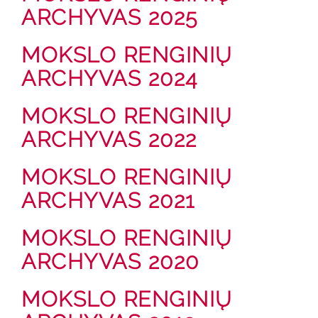
ARCHYVAS 2025
MOKSLO RENGINIŲ
ARCHYVAS 2024
MOKSLO RENGINIŲ
ARCHYVAS 2022
MOKSLO RENGINIŲ
ARCHYVAS 2021
MOKSLO RENGINIŲ
ARCHYVAS 2020
MOKSLO RENGINIŲ