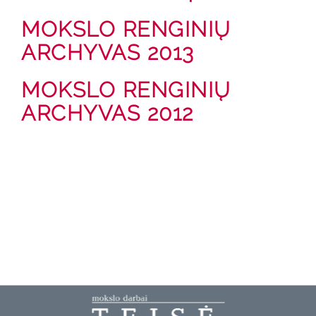
MOKSLO RENGINIŲ
ARCHYVAS 2013
MOKSLO RENGINIŲ
ARCHYVAS 2012